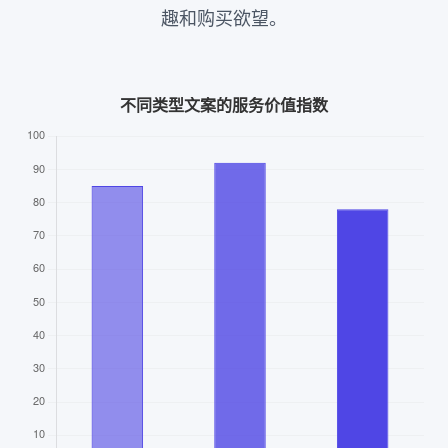
趣和购买欲望。