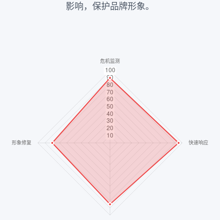
影响，保护品牌形象。