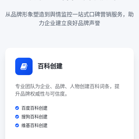
从品牌形象塑造到舆情监控一站式口碑营销服务，助
力企业建立良好品牌声誉
百科创建
专业团队为企业、品牌、人物创建百科词条，提
升品牌权威性与可信度。
百度百科创建
搜狗百科创建
维基百科创建