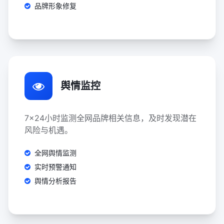
品牌形象修复
舆情监控
7x24小时监测全网品牌相关信息，及时发现潜在
风险与机遇。
全网舆情监测
实时预警通知
舆情分析报告