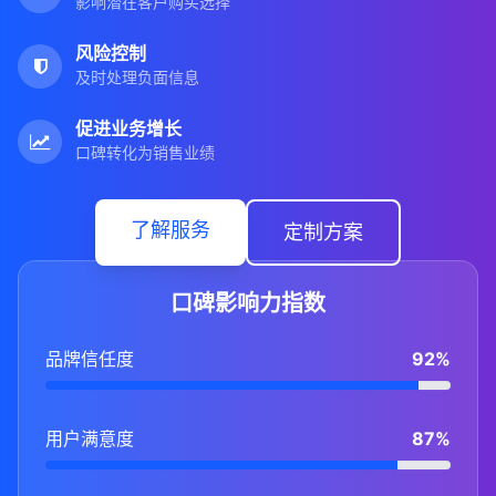
影响潜在客户购买选择
风险控制
及时处理负面信息
促进业务增长
口碑转化为销售业绩
了解服务
定制方案
口碑影响力指数
品牌信任度
92%
用户满意度
87%