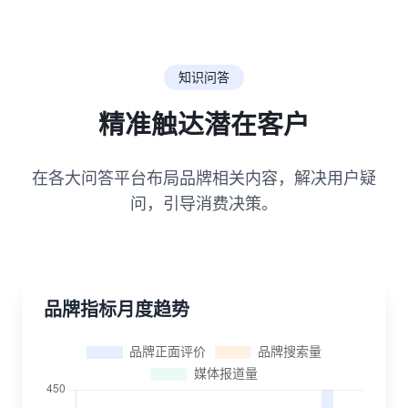
知识问答
精准触达潜在客户
在各大问答平台布局品牌相关内容，解决用户疑
问，引导消费决策。
品牌指标月度趋势