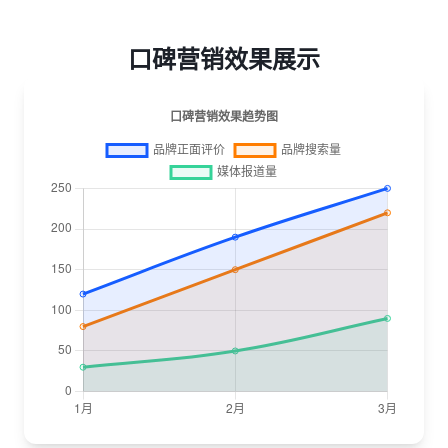
口碑营销效果展示