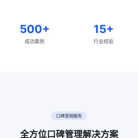
500+
15+
成功案例
行业经验
口碑营销服务
全方位口碑管理解决方案