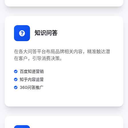
知识问答
在各大问答平台布局品牌相关内容，精准触达潜
在客户，引导消费决策。
百度知道营销
知乎内容运营
360问答推广