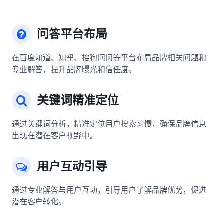
问答平台布局
在百度知道、知乎、搜狗问问等平台布局品牌相关问题和
专业解答，提升品牌曝光和信任度。
关键词精准定位
通过关键词分析，精准定位用户搜索习惯，确保品牌信息
出现在潜在客户视野中。
用户互动引导
通过专业解答与用户互动，引导用户了解品牌优势，促进
潜在客户转化。