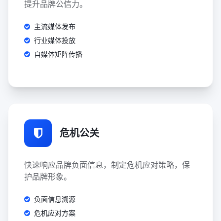
提升品牌公信力。
主流媒体发布
行业媒体投放
自媒体矩阵传播
危机公关
快速响应品牌负面信息，制定危机应对策略，保
护品牌形象。
负面信息溯源
危机应对方案