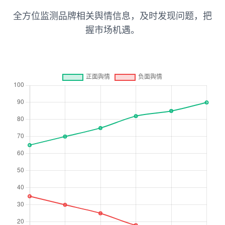
全方位监测品牌相关舆情信息，及时发现问题，把
握市场机遇。