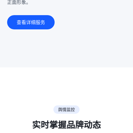
正面形象。
查看详细服务
舆情监控
实时掌握品牌动态