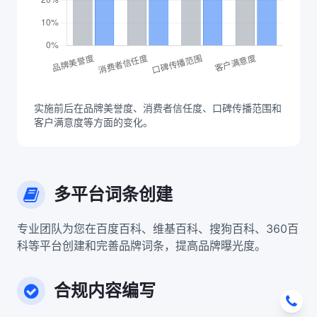
实施前后在品牌美誉度、消费者信任度、口碑传播范围和
客户满意度等方面的变化。
多平台词条创建
专业团队为您在百度百科、维基百科、搜狗百科、360百
科等平台创建和完善品牌词条，提高品牌曝光度。
合规内容编写