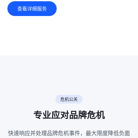
查看详细服务
危机公关
专业应对品牌危机
快速响应并处理品牌危机事件，最大限度降低负面