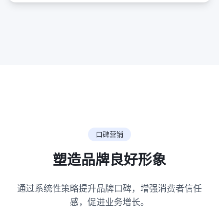
口碑营销
塑造品牌良好形象
通过系统性策略提升品牌口碑，增强消费者信任
感，促进业务增长。