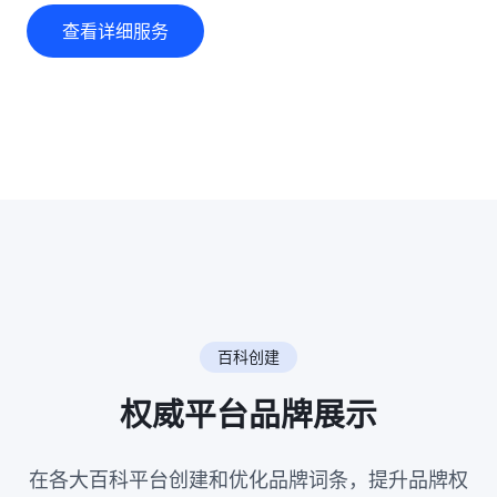
查看详细服务
百科创建
权威平台品牌展示
在各大百科平台创建和优化品牌词条，提升品牌权