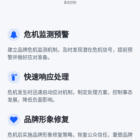
危机监测预警
建立品牌危机监测机制，及时发现潜在危机信号，提前预
警并做好应对准备。
快速响应处理
危机发生时迅速启动应对机制，制定处理方案，控制事态
发展，降低负面影响。
品牌形象修复
危机后实施品牌形象修复策略，恢复公众信任，重塑品牌