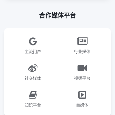
合作媒体平台
主流门户
行业媒体
社交媒体
视频平台
知识平台
自媒体