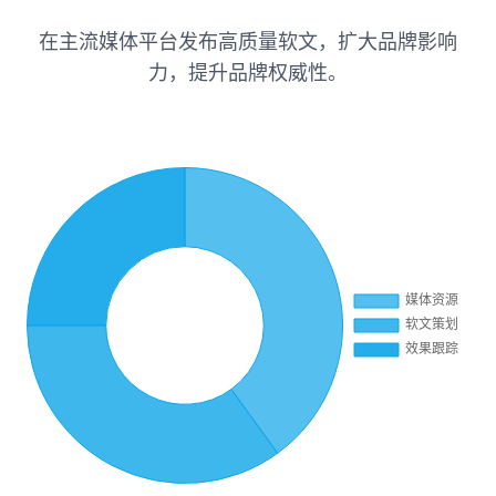
在主流媒体平台发布高质量软文，扩大品牌影响
力，提升品牌权威性。