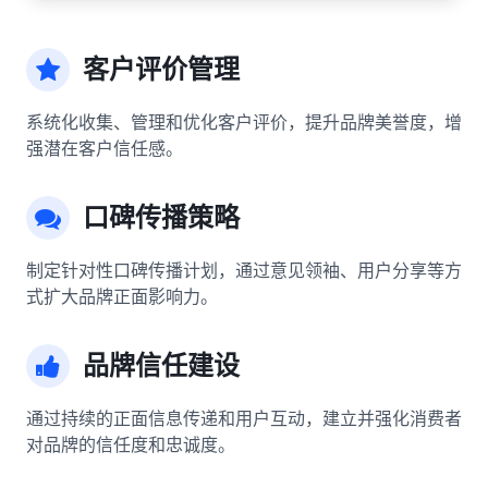
客户评价管理
系统化收集、管理和优化客户评价，提升品牌美誉度，增
强潜在客户信任感。
口碑传播策略
制定针对性口碑传播计划，通过意见领袖、用户分享等方
式扩大品牌正面影响力。
品牌信任建设
通过持续的正面信息传递和用户互动，建立并强化消费者
对品牌的信任度和忠诚度。