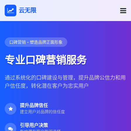
云无限
口碑营销 - 塑造品牌正面形象
专业口碑营销服务
通过系统化的口碑建设与管理，提升品牌公信力和用
户信任度，转化潜在客户为忠实用户
提升品牌信任
建立用户对品牌的信任度
引导用户决策