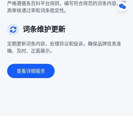
严格遵循各百科平台规则，编写符合规范的词条内容，提
高审核通过率和词条稳定性。
词条维护更新
定期更新词条内容，处理异议和投诉，确保品牌信息准
确、及时、正面展示。
查看详细服务