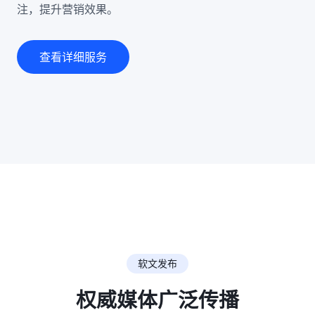
注，提升营销效果。
查看详细服务
软文发布
权威媒体广泛传播