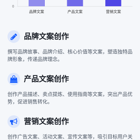
品牌文案创作
撰写品牌故事、品牌介绍、核心价值等文案，塑造独特品
牌形象，传递品牌理念。
产品文案创作
创作产品描述、卖点提炼、使用指南等文案，突出产品优
势，促进销售转化。
营销文案创作
创作广告文案、活动文案、宣传文案等，吸引目标用户关