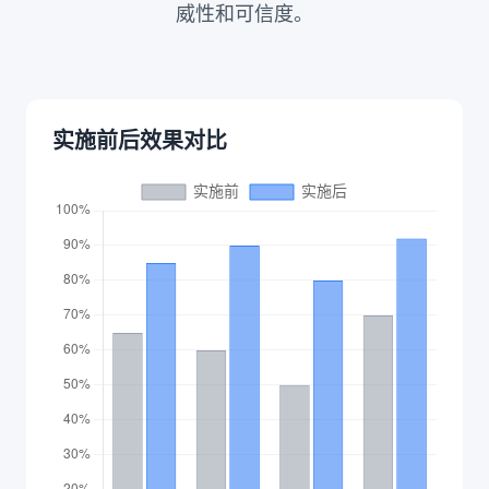
威性和可信度。
实施前后效果对比