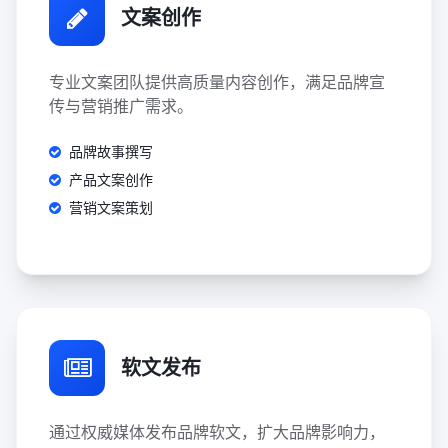
文案创作
专业文案团队提供高质量内容创作，满足品牌宣
传与营销推广需求。
品牌故事撰写
产品文案创作
营销文案策划
软文发布
通过权威媒体发布品牌软文，扩大品牌影响力，