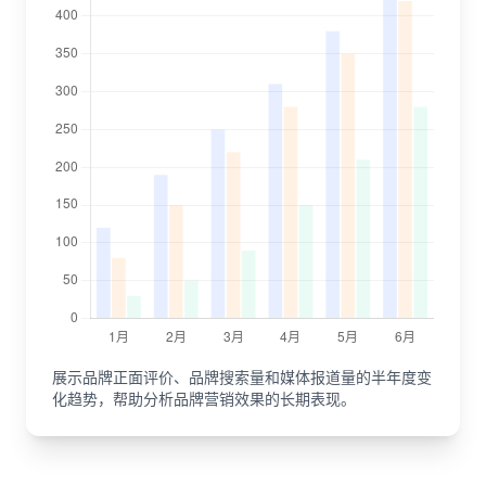
展示品牌正面评价、品牌搜索量和媒体报道量的半年度变
化趋势，帮助分析品牌营销效果的长期表现。