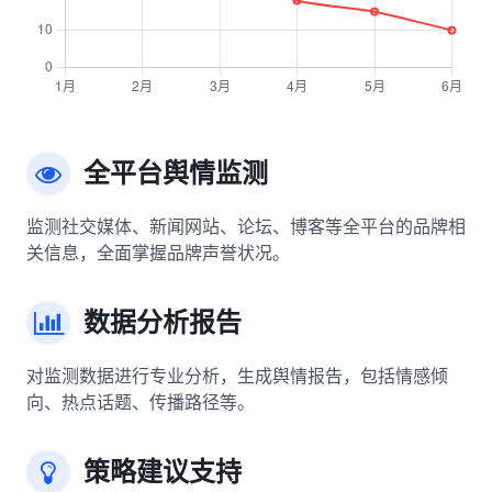
全平台舆情监测
监测社交媒体、新闻网站、论坛、博客等全平台的品牌相
关信息，全面掌握品牌声誉状况。
数据分析报告
对监测数据进行专业分析，生成舆情报告，包括情感倾
向、热点话题、传播路径等。
策略建议支持