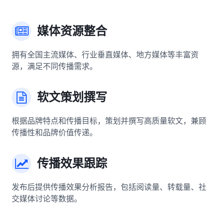
媒体资源整合
拥有全国主流媒体、行业垂直媒体、地方媒体等丰富资
源，满足不同传播需求。
软文策划撰写
根据品牌特点和传播目标，策划并撰写高质量软文，兼顾
传播性和品牌价值传递。
传播效果跟踪
发布后提供传播效果分析报告，包括阅读量、转载量、社
交媒体讨论等数据。