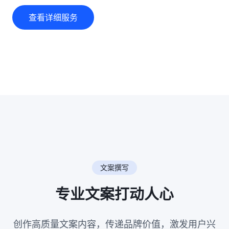
查看详细服务
文案撰写
专业文案打动人心
创作高质量文案内容，传递品牌价值，激发用户兴