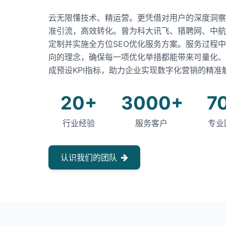
云无限懂技术、精运营。更凭借对用户的深度洞察
准引流，高效转化。曾为科大讯飞、猎聘网、中航
定制并实施全方位SEO优化服务方案。服务过程
向的理念，确保每一项优化举措都能带来可量化、
成预设KPI指标，助力企业实现数字化营销的精准
20+
3000+
7
行业经验
服务客户
专业
认识我们的团队