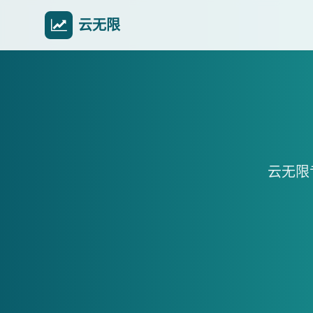
云无限
云无限