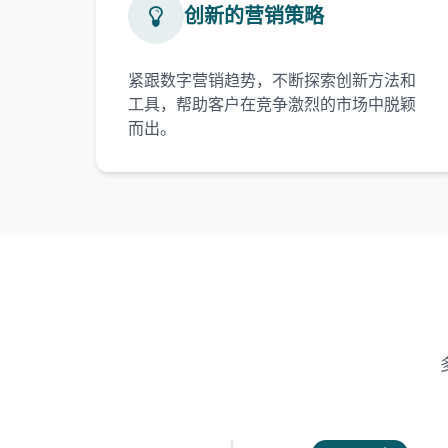
创新的营销策略
紧跟数字营销趋势，不断探索创新方法和
工具，帮助客户在竞争激烈的市场中脱颖
而出。