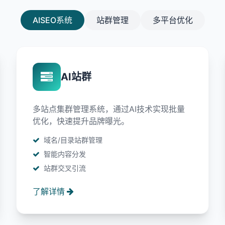
AISEO系统
站群管理
多平台优化
AI站群
多站点集群管理系统，通过AI技术实现批量
优化，快速提升品牌曝光。
域名/目录站群管理
智能内容分发
站群交叉引流
了解详情