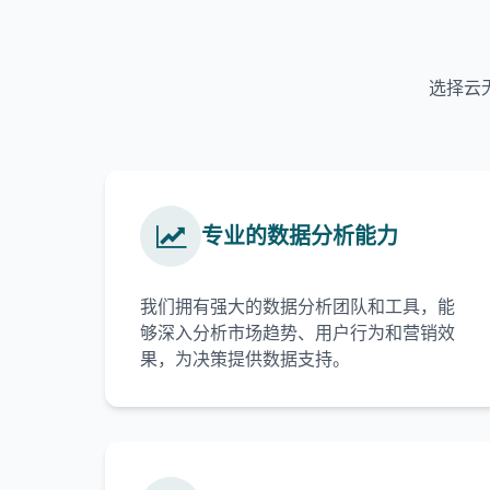
选择云
专业的数据分析能力
我们拥有强大的数据分析团队和工具，能
够深入分析市场趋势、用户行为和营销效
果，为决策提供数据支持。