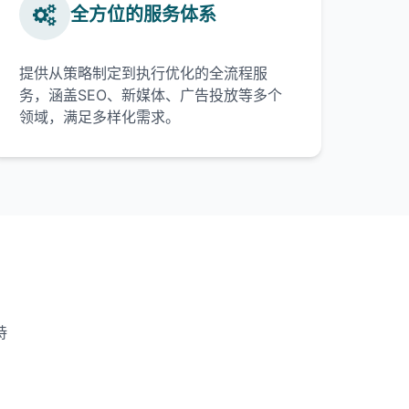
全方位的服务体系
提供从策略制定到执行优化的全流程服
务，涵盖SEO、新媒体、广告投放等多个
领域，满足多样化需求。
持