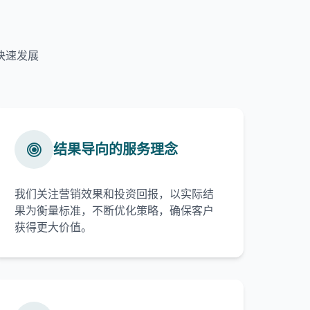
快速发展
结果导向的服务理念
我们关注营销效果和投资回报，以实际结
果为衡量标准，不断优化策略，确保客户
获得更大价值。