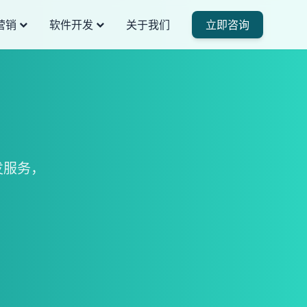
营销
软件开发
关于我们
立即咨询
发服务，