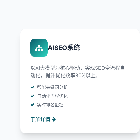
AISEO系统
以AI大模型为核心驱动，实现SEO全流程自
动化，提升优化效率80%以上。
智能关键词分析
自动化内容优化
实时排名监控
了解详情