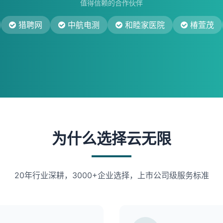
值得信赖的合作伙伴
猎聘网
中航电测
和睦家医院
椿萱茂
为什么选择云无限
20年行业深耕，3000+企业选择，上市公司级服务标准