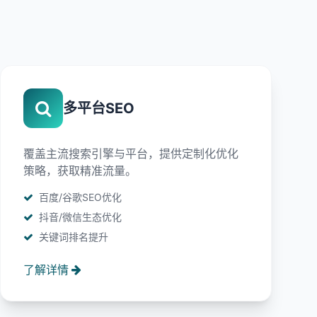
多平台SEO
覆盖主流搜索引擎与平台，提供定制化优化
策略，获取精准流量。
百度/谷歌SEO优化
抖音/微信生态优化
关键词排名提升
了解详情