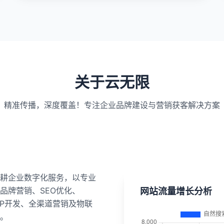
关于云无限
精准传播，深度覆盖！专注企业品牌建设与营销获客解决方案
耕企业数字化服务，以专业
品牌营销、SEO优化、
网站流量增长分析
APP开发、全渠道营销及物联
。