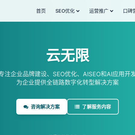
首页
SEO优化
运营推广
口碑
云无限
专注企业品牌建设、SEO优化、AISEO和AI应用开
为企业提供全链路数字化转型解决方案
咨询解决方案
了解服务内容