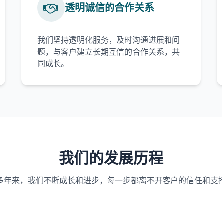
透明诚信的合作关系
我们坚持透明化服务，及时沟通进展和问
题，与客户建立长期互信的合作关系，共
同成长。
我们的发展历程
多年来，我们不断成长和进步，每一步都离不开客户的信任和支