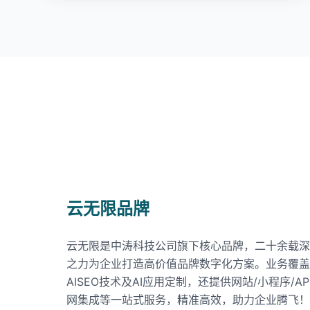
云无限品牌
云无限是中涛科技公司旗下核心品牌，二十余载深
之力为企业打造高价值品牌数字化方案。业务覆盖
AISEO技术及AI应用定制，还提供网站/小程序/
网集成等一站式服务，精准高效，助力企业腾飞！