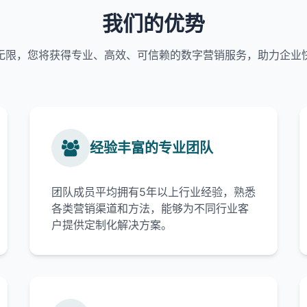
我们的优势
无限，您将获得专业、高效、可信赖的数字营销服务，助力企业
经验丰富的专业团队
团队成员平均拥有5年以上行业经验，熟悉
各类营销渠道和方法，能够为不同行业客
户提供定制化解决方案。